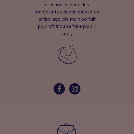
artisanales avec des
ingrédients sélectionnés et un
emballage plié main parfait
pour offrir ou se faire plaisir.
750 g