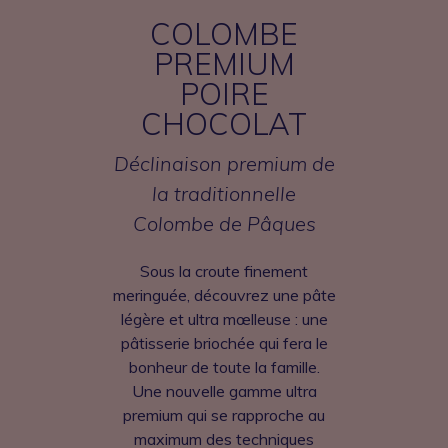
COLOMBE
PREMIUM
POIRE
CHOCOLAT
Déclinaison premium de
la traditionnelle
Colombe de Pâques
Sous la croute finement
meringuée, découvrez une pâte
légère et ultra mœlleuse : une
pâtisserie briochée qui fera le
bonheur de toute la famille.
Une nouvelle gamme ultra
premium qui se rapproche au
maximum des techniques