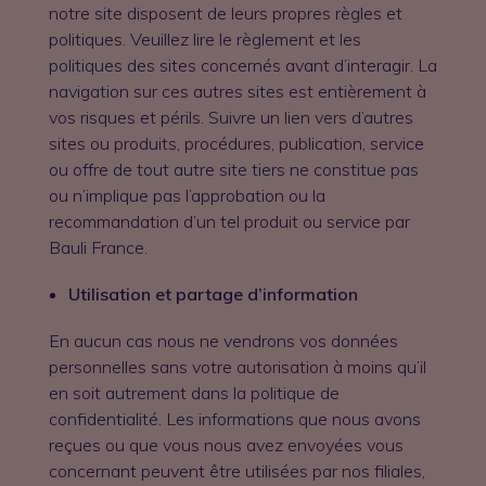
notre site disposent de leurs propres règles et
politiques. Veuillez lire le règlement et les
politiques des sites concernés avant d’interagir. La
navigation sur ces autres sites est entièrement à
vos risques et périls. Suivre un lien vers d’autres
sites ou produits, procédures, publication, service
ou offre de tout autre site tiers ne constitue pas
ou n’implique pas l’approbation ou la
recommandation d’un tel produit ou service par
Bauli France.
Utilisation et partage d’information
En aucun cas nous ne vendrons vos données
personnelles sans votre autorisation à moins qu’il
en soit autrement dans la politique de
confidentialité. Les informations que nous avons
reçues ou que vous nous avez envoyées vous
concernant peuvent être utilisées par nos filiales,