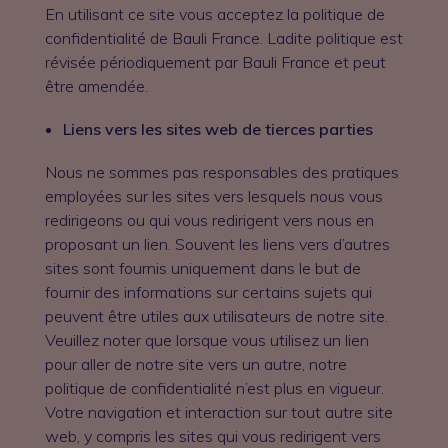
En utilisant ce site vous acceptez la politique de
confidentialité de Bauli France. Ladite politique est
révisée périodiquement par Bauli France et peut
être amendée.
Liens vers les sites web de tierces parties
Nous ne sommes pas responsables des pratiques
employées sur les sites vers lesquels nous vous
redirigeons ou qui vous redirigent vers nous en
proposant un lien. Souvent les liens vers d’autres
sites sont fournis uniquement dans le but de
fournir des informations sur certains sujets qui
peuvent être utiles aux utilisateurs de notre site.
Veuillez noter que lorsque vous utilisez un lien
pour aller de notre site vers un autre, notre
politique de confidentialité n’est plus en vigueur.
Votre navigation et interaction sur tout autre site
web, y compris les sites qui vous redirigent vers