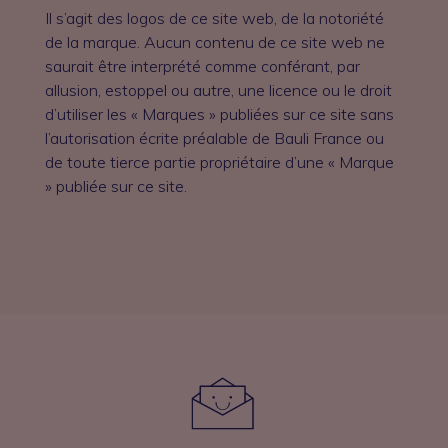
Il s’agit des logos de ce site web, de la notoriété
de la marque. Aucun contenu de ce site web ne
saurait être interprété comme conférant, par
allusion, estoppel ou autre, une licence ou le droit
d’utiliser les « Marques » publiées sur ce site sans
l’autorisation écrite préalable de Bauli France ou
de toute tierce partie propriétaire d’une « Marque
» publiée sur ce site.