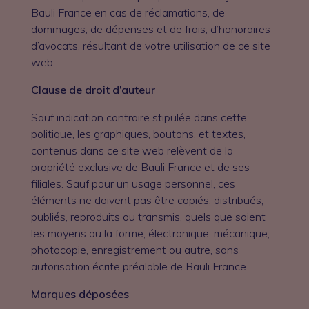
Bauli France en cas de réclamations, de
dommages, de dépenses et de frais, d’honoraires
d’avocats, résultant de votre utilisation de ce site
web.
Clause de droit d’auteur
Sauf indication contraire stipulée dans cette
politique, les graphiques, boutons, et textes,
contenus dans ce site web relèvent de la
propriété exclusive de Bauli France et de ses
filiales. Sauf pour un usage personnel, ces
éléments ne doivent pas être copiés, distribués,
publiés, reproduits ou transmis, quels que soient
les moyens ou la forme, électronique, mécanique,
photocopie, enregistrement ou autre, sans
autorisation écrite préalable de Bauli France.
Marques déposées