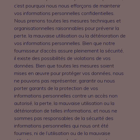
c’est pourquoi nous nous efforçons de maintenir
vos informations personnelles confidentielles.
Nous prenons toutes les mesures techniques et
organisationnelles raisonnables pour prévenir la
perte, la mauvaise utilisation ou la détérioration de
vos informations personnelles. Bien que notre
fournisseur d’accès assure pleinement la sécurité,
il existe des possibilités de violations de vos
données. Bien que toutes les mesures soient
mises en œuvre pour protéger vos données, nous
ne pouvons pas représenter, garantir ou nous
porter garants de la protection de vos
informations personnelles contre un accès non
autorisé, la perte, la mauvaise utilisation ou la
détérioration de telles informations, et nous ne
sommes pas responsables de la sécurité des
informations personnelles qui nous ont été
fournies, ni de l’utilisation ou de la mauvaise