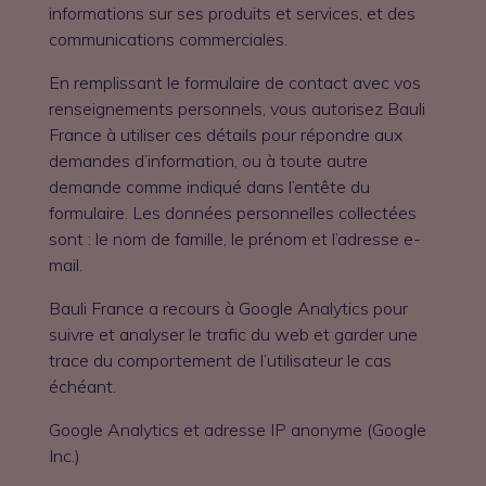
informations sur ses produits et services, et des
communications commerciales.
En remplissant le formulaire de contact avec vos
renseignements personnels, vous autorisez Bauli
France à utiliser ces détails pour répondre aux
demandes d’information, ou à toute autre
demande comme indiqué dans l’entête du
formulaire. Les données personnelles collectées
sont : le nom de famille, le prénom et l’adresse e-
mail.
Bauli France a recours à Google Analytics pour
suivre et analyser le trafic du web et garder une
trace du comportement de l’utilisateur le cas
échéant.
Google Analytics et adresse IP anonyme (Google
Inc.)