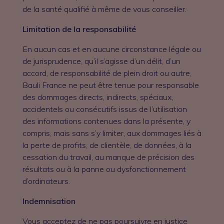
de la santé qualifié à même de vous conseiller.
Limitation de la responsabilité
En aucun cas et en aucune circonstance légale ou
de jurisprudence, qu’il s’agisse d’un délit, d’un
accord, de responsabilité de plein droit ou autre,
Bauli France ne peut être tenue pour responsable
des dommages directs, indirects, spéciaux,
accidentels ou consécutifs issus de l’utilisation
des informations contenues dans la présente, y
compris, mais sans s’y limiter, aux dommages liés à
la perte de profits, de clientèle, de données, à la
cessation du travail, au manque de précision des
résultats ou à la panne ou dysfonctionnement
d’ordinateurs.
Indemnisation
Vous acceptez de ne pas poursuivre en justice