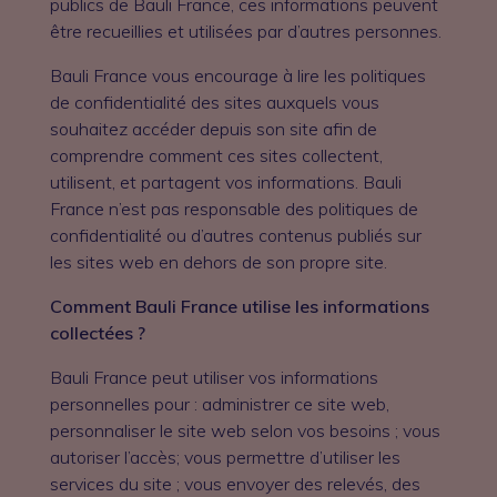
publics de Bauli France, ces informations peuvent
être recueillies et utilisées par d’autres personnes.
Bauli France vous encourage à lire les politiques
de confidentialité des sites auxquels vous
souhaitez accéder depuis son site afin de
comprendre comment ces sites collectent,
utilisent, et partagent vos informations. Bauli
France n’est pas responsable des politiques de
confidentialité ou d’autres contenus publiés sur
les sites web en dehors de son propre site.
Comment Bauli France utilise les informations
collectées ?
Bauli France peut utiliser vos informations
personnelles pour : administrer ce site web,
personnaliser le site web selon vos besoins ; vous
autoriser l’accès; vous permettre d’utiliser les
services du site ; vous envoyer des relevés, des