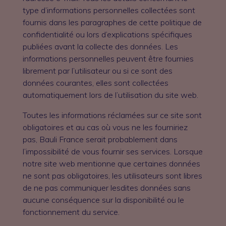
type d’informations personnelles collectées sont
fournis dans les paragraphes de cette politique de
confidentialité ou lors d’explications spécifiques
publiées avant la collecte des données. Les
informations personnelles peuvent être fournies
librement par l’utilisateur ou si ce sont des
données courantes, elles sont collectées
automatiquement lors de l’utilisation du site web.
Toutes les informations réclamées sur ce site sont
obligatoires et au cas où vous ne les fourniriez
pas, Bauli France serait probablement dans
l’impossibilité de vous fournir ses services. Lorsque
notre site web mentionne que certaines données
ne sont pas obligatoires, les utilisateurs sont libres
de ne pas communiquer lesdites données sans
aucune conséquence sur la disponibilité ou le
fonctionnement du service.