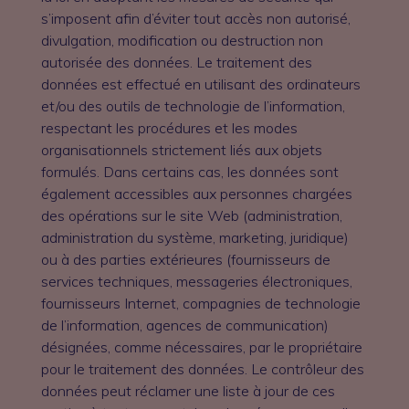
s’imposent afin d’éviter tout accès non autorisé,
divulgation, modification ou destruction non
autorisée des données. Le traitement des
données est effectué en utilisant des ordinateurs
et/ou des outils de technologie de l’information,
respectant les procédures et les modes
organisationnels strictement liés aux objets
formulés. Dans certains cas, les données sont
également accessibles aux personnes chargées
des opérations sur le site Web (administration,
administration du système, marketing, juridique)
ou à des parties extérieures (fournisseurs de
services techniques, messageries électroniques,
fournisseurs Internet, compagnies de technologie
de l’information, agences de communication)
désignées, comme nécessaires, par le propriétaire
pour le traitement des données. Le contrôleur des
données peut réclamer une liste à jour de ces