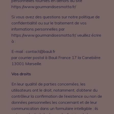
personnelles fournies en dehors du site
https://www.gourmandisesmotta.fr/
Si vous avez des questions sur notre politique de
confidentialité ou sur le traitement de vos
informations personnelles par
https://www.gourmandisesmotta.fr/, veuillez écrire
à :
E-mail : contact@bauli.fr
par courrier postal à Bauli France 17 la Canebière
13001 Marseille.
Vos droits
En leur qualité de parties concernées, les
utilisateurs ont le droit, notamment, d’obtenir du
contrôleur la confirmation de l’existence ou non de
données personnelles les concernant et de leur
communication dans un formulaire intelligible ; ils