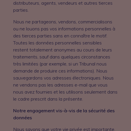
distributeurs, agents, vendeurs et autres tierces
parties.
Nous ne partageons, vendons, commercialisons
ou ne louons pas vos informations personnelles à
des tierces parties sans en connaître le motif.
Toutes les données personnelles sensibles
restent totalement anonymes au cours de leurs
traitements, sauf dans quelques circonstances
très limitées (par exemple, si un Tribunal nous
demande de produire ces informations). Nous
sauvegardons vos adresses électroniques. Nous
ne vendons pas les adresses e-mail que vous
nous avez fournies et les utilisons seulement dans
le cadre prescrit dans la présente.
Notre engagement vis-à-vis de la sécurité des
données
Nous savons que votre vie privée est importante,