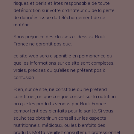
risques et périls et êtes responsable de toute
détérioration sur votre ordinateur ou de la perte
de données issue du téléchargement de ce
matériel.
Sans préjudice des clauses ci-dessus, Bauli
France ne garantit pas que:
ce site web sera disponible en permanence ou
que les informations sur ce site sont complètes,
vraies, précises ou qu’elles ne prêtent pas à
confusion.
Rien, sur ce site, ne constitue ou ne prétend
constituer, un quelconque conseil sur la nutrition
ou que les produits vendus par Bauli France
comportent des bienfaits pour la santé. Si vous
souhaitez obtenir un conseil sur les aspects
nutritionnels, médicaux, ou les bienfaits des
produits Motta, veuillez consulter un professionnel