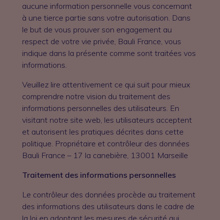
aucune information personnelle vous concernant
à une tierce partie sans votre autorisation. Dans
le but de vous prouver son engagement au
respect de votre vie privée, Bauli France, vous
indique dans la présente comme sont traitées vos
informations.
Veuillez lire attentivement ce qui suit pour mieux
comprendre notre vision du traitement des
informations personnelles des utilisateurs. En
visitant notre site web, les utilisateurs acceptent
et autorisent les pratiques décrites dans cette
politique. Propriétaire et contrôleur des données
Bauli France – 17 la canebière, 13001 Marseille
Traitement des informations personnelles
Le contrôleur des données procède au traitement
des informations des utilisateurs dans le cadre de
la loi en adoptant les mesures de sécurité qui