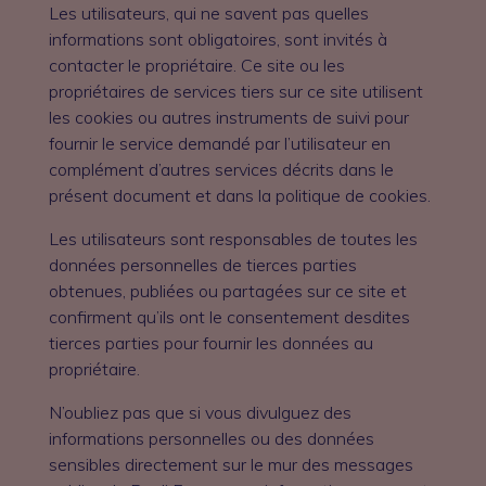
Les utilisateurs, qui ne savent pas quelles
informations sont obligatoires, sont invités à
contacter le propriétaire. Ce site ou les
propriétaires de services tiers sur ce site utilisent
les cookies ou autres instruments de suivi pour
fournir le service demandé par l’utilisateur en
complément d’autres services décrits dans le
présent document et dans la politique de cookies.
Les utilisateurs sont responsables de toutes les
données personnelles de tierces parties
obtenues, publiées ou partagées sur ce site et
confirment qu’ils ont le consentement desdites
tierces parties pour fournir les données au
propriétaire.
N’oubliez pas que si vous divulguez des
informations personnelles ou des données
sensibles directement sur le mur des messages