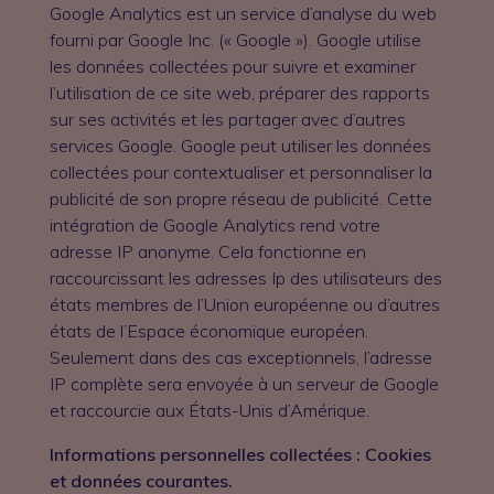
Google Analytics est un service d’analyse du web
fourni par Google Inc. (« Google »). Google utilise
les données collectées pour suivre et examiner
l’utilisation de ce site web, préparer des rapports
sur ses activités et les partager avec d’autres
services Google. Google peut utiliser les données
collectées pour contextualiser et personnaliser la
publicité de son propre réseau de publicité. Cette
intégration de Google Analytics rend votre
adresse IP anonyme. Cela fonctionne en
raccourcissant les adresses Ip des utilisateurs des
états membres de l’Union européenne ou d’autres
états de l’Espace économique européen.
Seulement dans des cas exceptionnels, l’adresse
IP complète sera envoyée à un serveur de Google
et raccourcie aux États-Unis d’Amérique.
Informations personnelles collectées : Cookies
et données courantes.