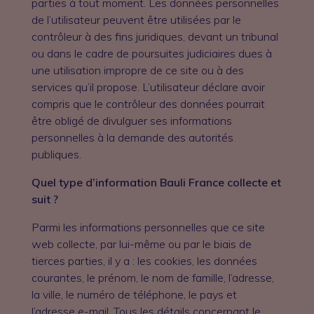
parties à tout moment. Les données personnelles
de l’utilisateur peuvent être utilisées par le
contrôleur à des fins juridiques, devant un tribunal
ou dans le cadre de poursuites judiciaires dues à
une utilisation impropre de ce site ou à des
services qu’il propose. L’utilisateur déclare avoir
compris que le contrôleur des données pourrait
être obligé de divulguer ses informations
personnelles à la demande des autorités
publiques.
Quel type d’information Bauli France collecte et
suit ?
Parmi les informations personnelles que ce site
web collecte, par lui-même ou par le biais de
tierces parties, il y a : les cookies, les données
courantes, le prénom, le nom de famille, l’adresse,
la ville, le numéro de téléphone, le pays et
l’adresse e-mail. Tous les détails concernant le