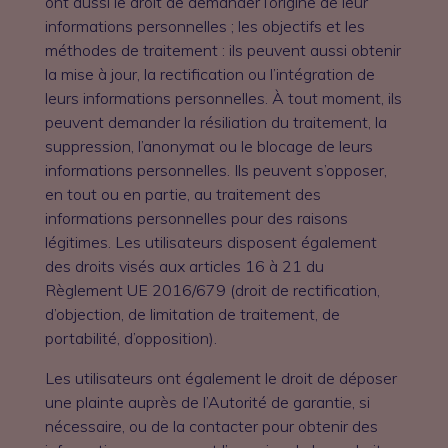
ont aussi le droit de demander l’origine de leur
informations personnelles ; les objectifs et les
méthodes de traitement : ils peuvent aussi obtenir
la mise à jour, la rectification ou l’intégration de
leurs informations personnelles. À tout moment, ils
peuvent demander la résiliation du traitement, la
suppression, l’anonymat ou le blocage de leurs
informations personnelles. Ils peuvent s’opposer,
en tout ou en partie, au traitement des
informations personnelles pour des raisons
légitimes. Les utilisateurs disposent également
des droits visés aux articles 16 à 21 du
Règlement UE 2016/679 (droit de rectification,
d’objection, de limitation de traitement, de
portabilité, d’opposition).
Les utilisateurs ont également le droit de déposer
une plainte auprès de l’Autorité de garantie, si
nécessaire, ou de la contacter pour obtenir des