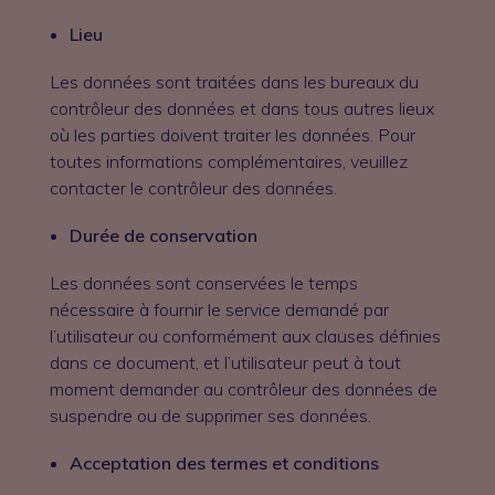
Lieu
Les données sont traitées dans les bureaux du
contrôleur des données et dans tous autres lieux
où les parties doivent traiter les données. Pour
toutes informations complémentaires, veuillez
contacter le contrôleur des données.
Durée de conservation
Les données sont conservées le temps
nécessaire à fournir le service demandé par
l’utilisateur ou conformément aux clauses définies
dans ce document, et l’utilisateur peut à tout
moment demander au contrôleur des données de
suspendre ou de supprimer ses données.
Acceptation des termes et conditions