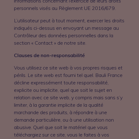
informations concernant l’exercice de leurs droits
personnels visés au Règlement UE 2016/679.
L’utilisateur peut à tout moment, exercer les droits
indiqués ci-dessus en envoyant un message au
Contrôleur des données personnelles dans la
section « Contact » de notre site.
Clauses de non-responsabilité
Vous utilisez ce site web à vos propres risques et
périls. Le site web est fourni tel quel. Bauli France
décline expressément toute responsabilité,
explicite ou implicite, quel que soit le sujet en
relation avec ce site web, y compris mais sans s’y
limiter, à la garantie implicite de la qualité
marchande des produits, à répondre à une
demande particulière, ou à une utilisation non
abusive. Quel que soit le matériel que vous
téléchargiez sur ce site, vous le faites à vos