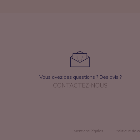
Vous avez des questions ? Des avis ?
CONTACTEZ-NOUS
Mentions légales
Politique de c