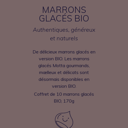
MARRONS
GLACÉS BIO
Authentiques, généreux
et naturels
De délicieux marrons glacés en
version BIO. Les marrons
glacés Motta gourmands,
mœlleux et délicats sont
désormais disponibles en
version BIO.
Coffret de 10 marrons glacés
BIO, 170g