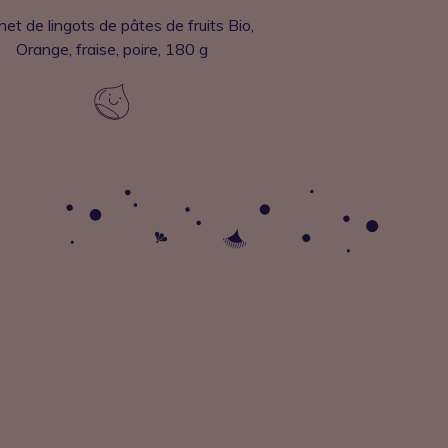
et de lingots de pâtes de fruits Bio,
Orange, fraise, poire, 180 g